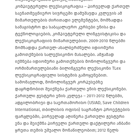
კომპიუტერული ლექსიკოგრაფია – პირველად ქართულ
საენათმეცნიერო სივრცეში დამუშავდა კვლევის ამ
მიმართულების ძირითადი ელემენტები, მომზადდა
სამაგისტრო და საბაკალავრო კურსები ენისა და
ტექნოლოგიების, კომპიუტერული ლინგვისტიკისა და
ლექსიკოგრაფიის მიმართულებით. 2009-2010 წლებში
მომზადდა ქართულ-ახალბერძნული იდიომური
გამოთქმების სალექსიკონო მასალები. ამჟამად
იქმნება იდიომური გამოთქმების მონოლინგვური და
ორმიმართულებიანი ბილინგვური ლექსიკონი TLex
ლექსიკოგრაფიული სისტემის გამოყენებით.
სამომავლოდ, მონოლინგვურ კორპუსებზე
დაყრდნობით შეიქნება ქართული ენის ლექსიკონები.
ქართული ჟესტური ენის კვლევა – 2011-2012 წლებში,
ადგილობრივი და საერთაშორისო (USIAD, Save Children
International, თბილისის ოფისი) საგრანტო პროექტების
ფარგლებში, პირველად აღიწერა ქართული ჟესტური
ენა და შეიქმნა პირველი ქართული დაქტილური ანბანი
ყრუთა თემის უშუალო მონაწილეობით; 2012 წელს