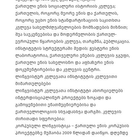
ქართული ენის სოციალური ისტორიის კვლევა;
ქართულის, როგორც მეორე ენის და ქართულის,
როგორც უცხო ენის სტანდარტიზაციის საკითხთა
კვლევა სახელმძღვანელოების მომზადების მიზნით;
შუა საუკუნეებისა და მოდერნულობის ქართულ-
ევროპული წყაროების კვლევა, თარგმნა, პუბლიკაცია.
ინსტიტუტის სტრუქტურაში შედის: ჟესტური ენის
ლაბორატორია, ქართველური ენების კვლევის ჯგუფი,
ქართული ენის სახელოსნო და აფხაზური ენის
დოკუმენტირებისა და კვლევის ცენტრი.
ლინგვისტურ კვლევათა ინსტიტუტის კვლევითი
მიმართულებები
ლინგვისტურ კვლევათა ინსტიტუტი ახორციელებს
ინტერდისციპლინურ პროექტებს ზოგადი და
გამოყენებითი ენათმეცნიერებისა და
ქართველოლოგიის სხვადასხვა დარგში. კვლევის
ძირითადი სფეროებია:
კორპუსული ლინგვისტიკა – ქართული ენის კორპუსის
პროექტებზე მუშაობა 2009 წლიდან დაიწყო. დღემდე