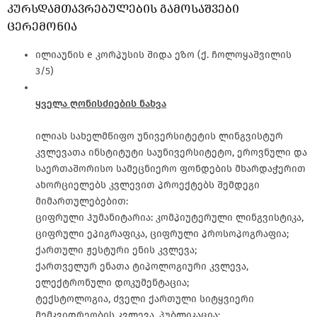
კურსდამთავრებულების გამოსაშვები
ცერემონია
ილიაუნის e კორპუსის შიდა ეზო (ქ. ჩოლოყაშვილის
3/5)
ყველა ღონისძიების ნახვა
ილიას სახელმწიფო უნივერსიტეტის ლინგვისტურ
კვლევათა ინსტიტუტი საუნივერსიტეტო, ეროვნული და
საერთაშორისო სამეცნიერო ფონდების მხარდაჭერით
ახორციელებს კვლევით პროექტებს შემდეგი
მიმართულებებით:
ციფრული ჰუმანიტარია: კომპიუტერული ლინგვისტიკა,
ციფრული ეპიგრაფიკა, ციფრული პროსოპოგრაფია;
ქართული ჟესტური ენის კვლევა;
ქართველურ ენათა ტიპოლოგიური კვლევა,
ელექტრონული დოკუმენტაცია;
ტექსტოლოგია, ძველი ქართული სიტყვიერი
მემკვიდრეობის კვლევა, პუბლიკაცია;