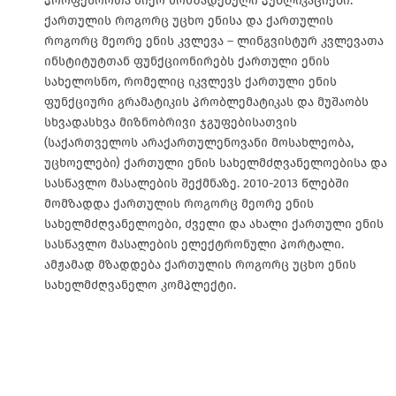
პროფესორთა მიერ მომზადებული პუბლიკაციები.
ქართულის როგორც უცხო ენისა და ქართულის
როგორც მეორე ენის კვლევა – ლინგვისტურ კვლევათა
ინსტიტუტთან ფუნქციონირებს ქართული ენის
სახელოსნო, რომელიც იკვლევს ქართული ენის
ფუნქციური გრამატიკის პრობლემატიკას და მუშაობს
სხვადასხვა მიზნობრივი ჯგუფებისათვის
(საქართველოს არაქართულენოვანი მოსახლეობა,
უცხოელები) ქართული ენის სახელმძღვანელოებისა და
სასწავლო მასალების შექმნაზე. 2010-2013 წლებში
მომზადდა ქართულის როგორც მეორე ენის
სახელმძღვანელოები, ძველი და ახალი ქართული ენის
სასწავლო მასალების ელექტრონული პორტალი.
ამჟამად მზადდება ქართულის როგორც უცხო ენის
სახელმძღვანელო კომპლექტი.