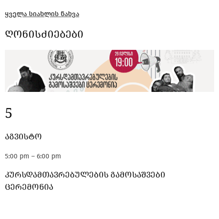
ყველა სიახლის ნახვა
ღონისძიებები
5
აგვისტო
5:00 pm – 6:00 pm
კურსდამთავრებულების გამოსაშვები
ცერემონია