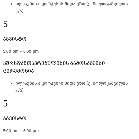
ილიაუნის e კორპუსის შიდა ეზო (ქ. ჩოლოყაშვილის
3/5)
5
აგვისტო
5:00 pm – 6:00 pm
კურსდამთავრებულების გამოსაშვები
ცერემონია
ილიაუნის e კორპუსის შიდა ეზო (ქ. ჩოლოყაშვილის
3/5)
5
აგვისტო
5:00 pm – 6:00 pm