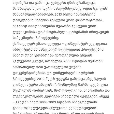
აღიწერა და გამოიცა ჟესტური ენის გრამატიკა,
მომზადდა მეთოდური სახელმძღვანელოები სკოლის
მასწავლებლებისთვის. 2013 წელს ინსტიტუტის
ფარგლებში შეიქმნა ჟესტური ენის ლაბორატორია.
ამჟამად მიმდინარეობს მუშაობა ჟესტური ენის
ლექსიკონისა და პროგრამული თარგმანის ინოვაციურ
სამეცნიერო პროექტებზე.
ქართველურ ენათა კვლევა – ლინგვისტურ კვლევათა
ინსტიტუტთან სამეცნიერო-კვლევითი პროექტების
სახით ფუნქციონირებს ქართველური ენების
კვლევითი ჯგუფი, რომელიც 2006 წლიდან მუშაობს
არასამწერლობო ქართველური ენების
დოკუმენტირებისა და ლინგვისტური აღწერის
პროექტებზე. 2010 წელს ჯგუფმა გამოსცა „მეგრულის
ლინგვისტური ანალიზი“, რომელშიც წარმოდგენილია
მეგრულის ფონეტიკის, მორფოლოგიის, სინტაქსისა და
ლექსიკოლოგიის კვლევის აქამდელი შედეგები, ასევე
– ჯგუფის მიერ 2006-2009 წლებში სამეგრელოში
განხორციელებული კვლევითი ექსპედიციების
მონაცემთა ანალიზი. 2012 წელს, ამავე ჯგუფის მიერ